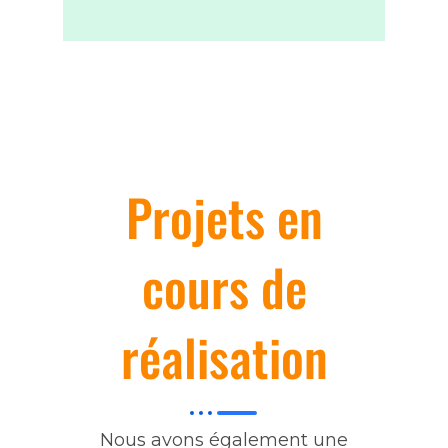
Projets en
cours de
réalisation
Nous avons également une