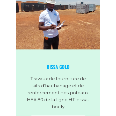
BISSA GOLD
Travaux de fourniture de
kits d'haubanage et de
renforcement des poteaux
HEA 80 de la ligne HT bissa-
bouly