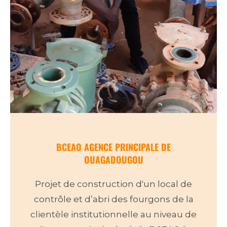
BCEAO AGENCE PRINCIPALE DE
OUAGADOUGOU
Projet de construction d'un local de
contrôle et d’abri des fourgons de la
clientèle institutionnelle au niveau de