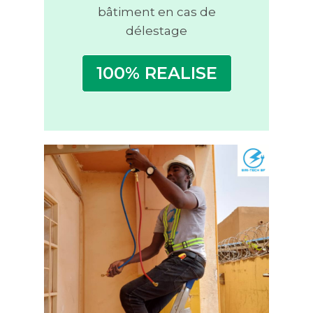
bâtiment en cas de
délestage
100% REALISE