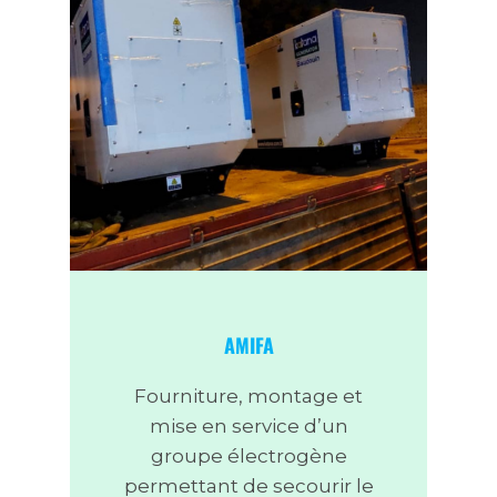
AMIFA
Fourniture, montage et
mise en service d’un
groupe électrogène
permettant de secourir le