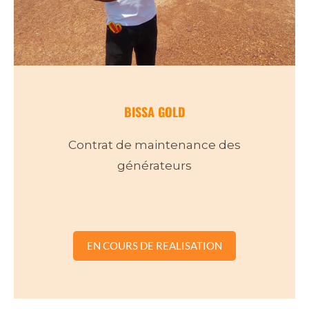
BISSA GOLD
Contrat de maintenance des
générateurs
EN COURS DE REALISATION