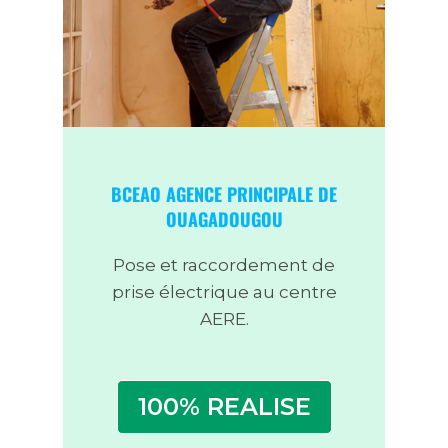
BCEAO AGENCE PRINCIPALE DE
OUAGADOUGOU
Pose et raccordement de
prise électrique au centre
AERE.
100% REALISE