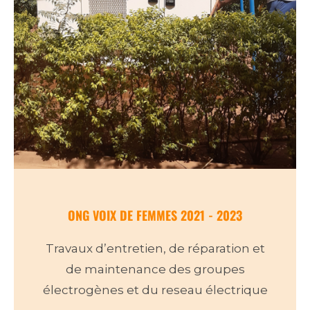
ONG VOIX DE FEMMES 2021 - 2023
Travaux d’entretien, de réparation et
de maintenance des groupes
électrogènes et du reseau électrique