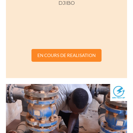
DJIBO
EN COURS DE REALISATION