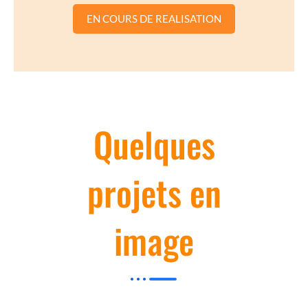
EN COURS DE REALISATION
Quelques
projets en
image