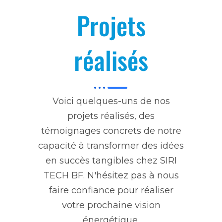
Projets
réalisés
Voici quelques-uns de nos
projets réalisés, des
témoignages concrets de notre
capacité à transformer des idées
en succès tangibles chez SIRI
TECH BF. N'hésitez pas à nous
faire confiance pour réaliser
votre prochaine vision
énergétique.