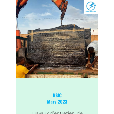
BSIC
Mars 2023
Travaux d’entretien, de