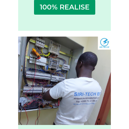
100% REALISE