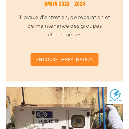
AMIFA 2023 - 2024
Travaux d’entretien, de réparation et
de maintenance des groupes
électrogènes
EN COURS DE REALISATION