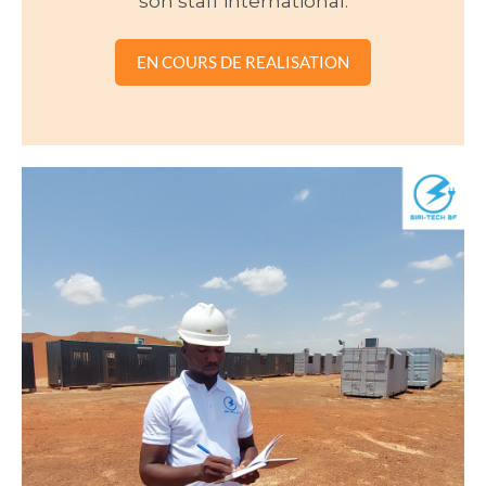
son staff international.
EN COURS DE REALISATION