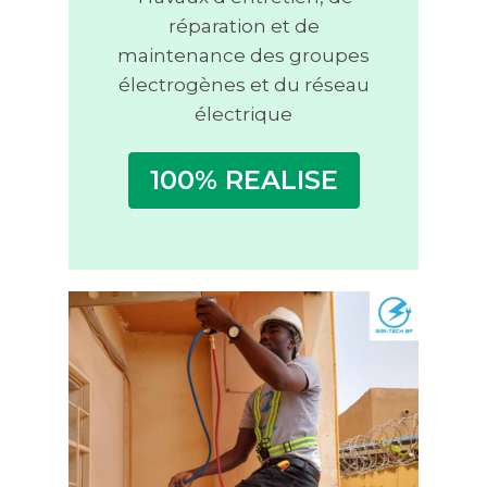
réparation et de
maintenance des groupes
électrogènes et du réseau
électrique
100% REALISE