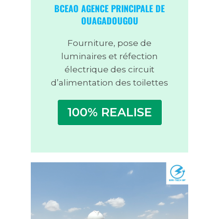
BCEAO AGENCE PRINCIPALE DE
OUAGADOUGOU
Fourniture, pose de
luminaires et réfection
électrique des circuit
d’alimentation des toilettes
100% REALISE