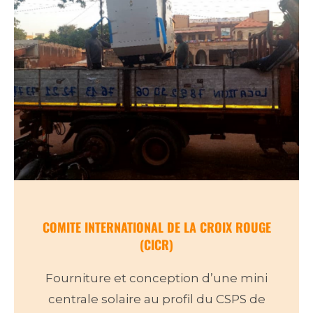
COMITE INTERNATIONAL DE LA CROIX ROUGE
(CICR)
Fourniture et conception d’une mini
centrale solaire au profil du CSPS de