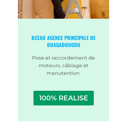
BCEAO AGENCE PRINCIPALE DE
OUAGADOUGOU
Pose et raccordement de
moteurs, câblage et
manutention.
100% REALISE