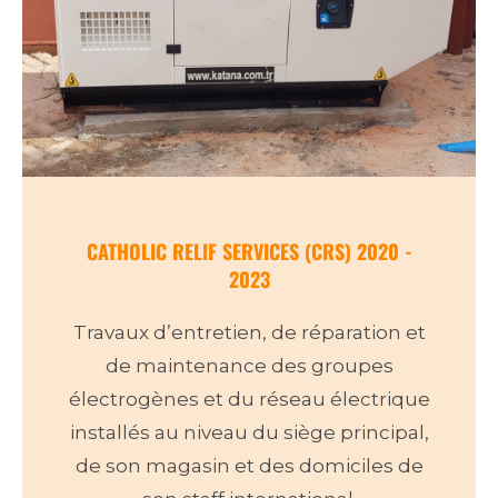
CATHOLIC RELIF SERVICES (CRS) 2020 -
2023
Travaux d’entretien, de réparation et
de maintenance des groupes
électrogènes et du réseau électrique
installés au niveau du siège principal,
de son magasin et des domiciles de