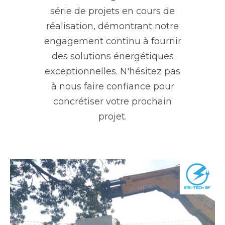
série de projets en cours de
réalisation, démontrant notre
engagement continu à fournir
des solutions énergétiques
exceptionnelles. N'hésitez pas
à nous faire confiance pour
concrétiser votre prochain
projet.