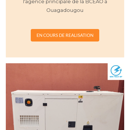
l'agence principale de la BCEAO à
Ouagadougou
EN COURS DE REALISATION