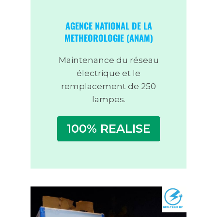
AGENCE NATIONAL DE LA
METHEOROLOGIE (ANAM)
Maintenance du réseau
électrique et le
remplacement de 250
lampes.
100% REALISE